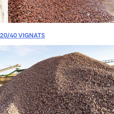
20/40 VIGNATS