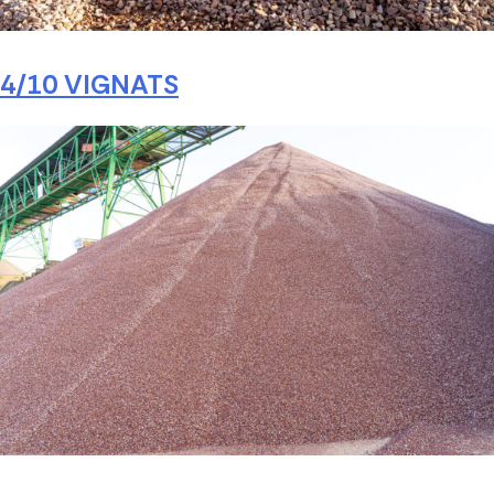
4/10 VIGNATS