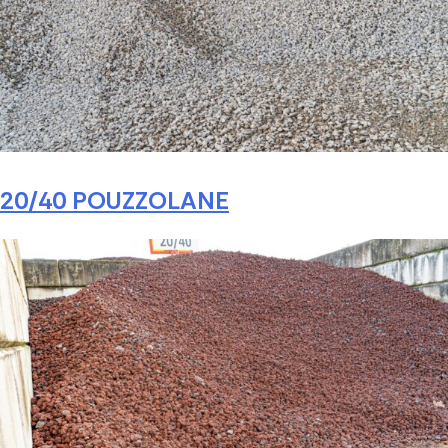
20/40 POUZZOLANE