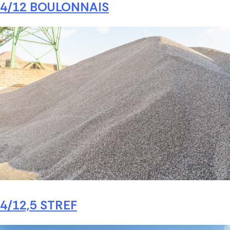
4/12 BOULONNAIS
4/12,5 STREF