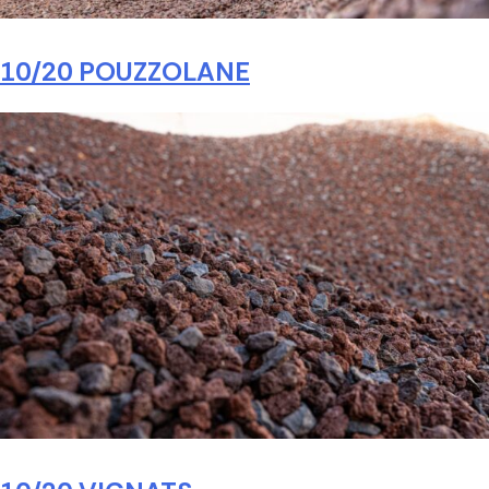
10/20 POUZZOLANE