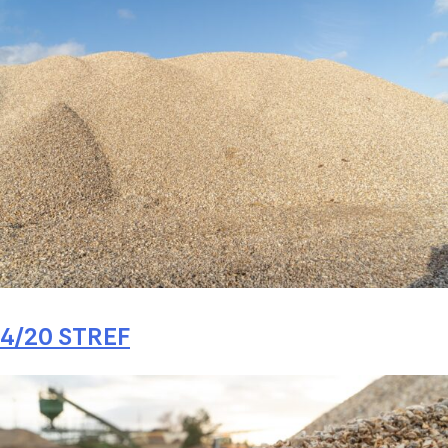
4/20 STREF