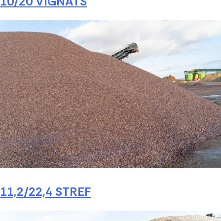
10/20 VIGNATS
11,2/22,4 STREF