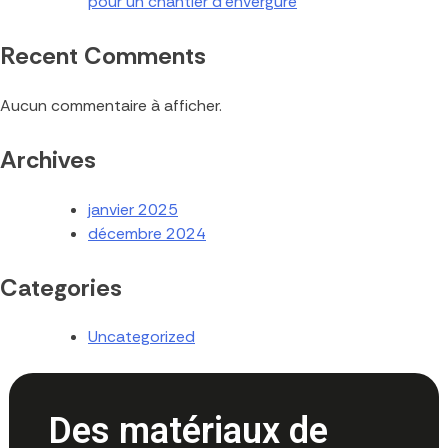
pour un chantier d’envergure
Recent Comments
Aucun commentaire à afficher.
Archives
janvier 2025
décembre 2024
Categories
Uncategorized
Des matériaux de