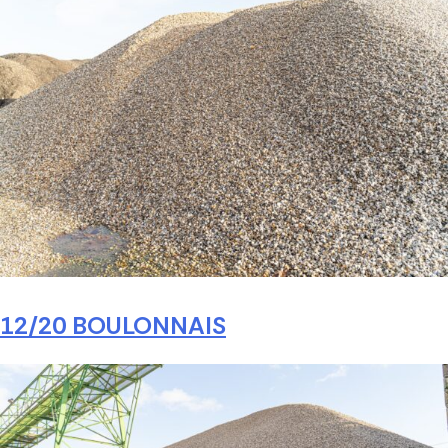
12/20 BOULONNAIS