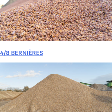
4/8 BERNIÈRES