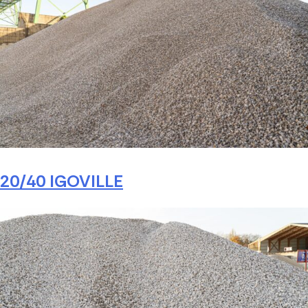
20/40 IGOVILLE