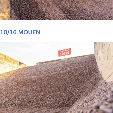
10/16 MOUEN