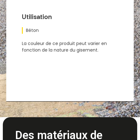
Utilisation
Béton
La couleur de ce produit peut varier en
fonction de la nature du gisement.
Des matériaux de