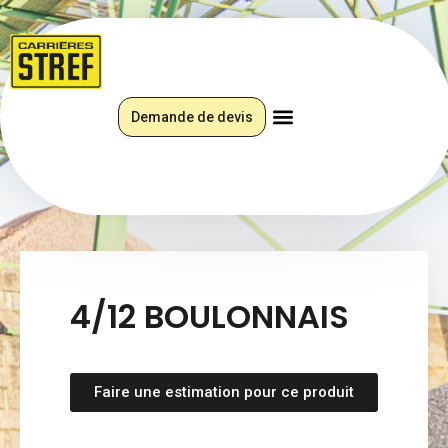
Demande de devis
4/12 BOULONNAIS
Faire une estimation pour ce produit