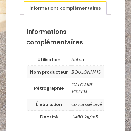
Informations complémentaires
Informations
complémentaires
Utilisation
béton
Nom producteur
BOULONNAIS
CALCAIRE
Pétrographie
VISEEN
Élaboration
concassé lavé
Densité
1450 kg/m3