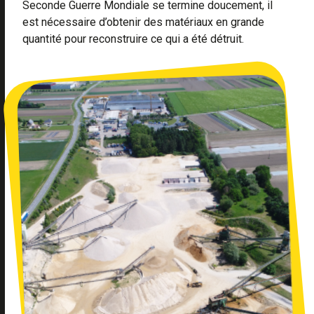
Seconde Guerre Mondiale se termine doucement, il
est nécessaire d’obtenir des matériaux en grande
quantité pour reconstruire ce qui a été détruit.