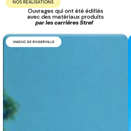
NOS RÉALISATIONS
Ouvrages qui ont été édifiés
avec des matériaux produits
par les carrières Stref
VIADUC DE ROGERVILLE