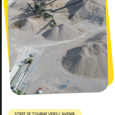
STREF SE TOURNE VERS L’AVENIR