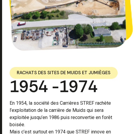
RACHATS DES SITES DE MUIDS ET JUMIÈGES
1954 -1974
En 1954, la société des Carrières STREF rachète
l’exploitation de la carrière de Muids qui sera
exploitée jusqu’en 1986 puis reconvertie en forêt
boisée.
Mais c’est surtout en 1974 que STREF innove en