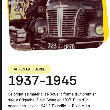
APRÈS LA GUERRE
1937-1945
Ce projet se matérialise sous la forme d’un premier
site, à Criquebeuf-sur-Seine en 1937. Puis d’un
second en janvier 1941 à Tourville-la-Rivière. La