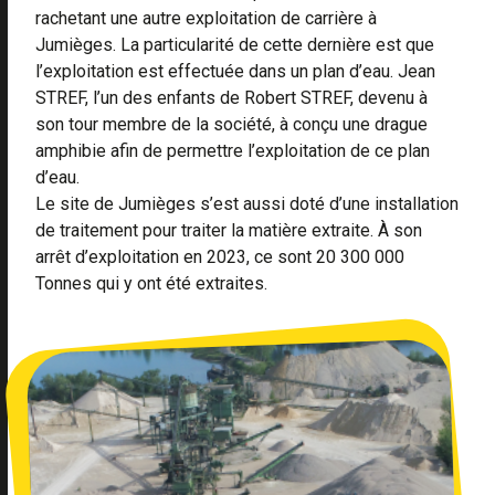
rachetant une autre exploitation de carrière à
Jumièges. La particularité de cette dernière est que
l’exploitation est effectuée dans un plan d’eau. Jean
STREF, l’un des enfants de Robert STREF, devenu à
son tour membre de la société, à conçu une drague
amphibie afin de permettre l’exploitation de ce plan
d’eau.
Le site de Jumièges s’est aussi doté d’une installation
de traitement pour traiter la matière extraite. À son
arrêt d’exploitation en 2023, ce sont 20 300 000
Tonnes qui y ont été extraites.