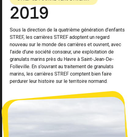
2019
Sous la direction de la quatrième génération d’enfants
STREF, les carrières STREF adoptent un regard
nouveau sur le monde des carrières et ouvrent, avec
l’aide d’une société consœur, une exploitation de
granulats marins près du Havre à Saint-Jean-De-
Folleville. En s’ouvrant au traitement de granulats
marins, les carrières STREF comptent bien faire
perdurer leur histoire sur le territoire normand.