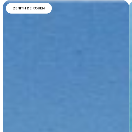
ZENITH DE ROUEN