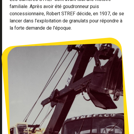
familiale. Après avoir été goudronneur puis
concessionnaire, Robert STREF décide, en 1937, de se
lancer dans l’exploitation de granulats pour répondre à
la forte demande de l’époque.