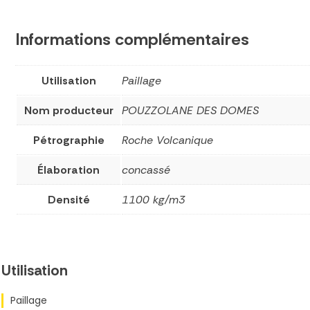
Informations complémentaires
Utilisation
Paillage
Nom producteur
POUZZOLANE DES DOMES
Pétrographie
Roche Volcanique
Élaboration
concassé
Densité
1100 kg/m3
Utilisation
Paillage