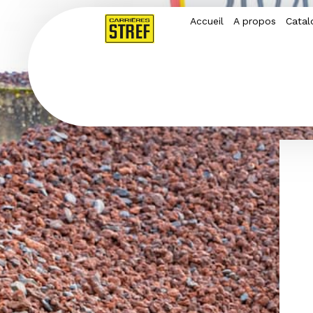
Accueil
A propos
Catal