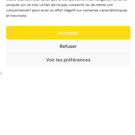
uniques sur ce site. Le fait de ne pas consentir ou de retirer son
consentement peut avoir un effet négatif sur certaines caractéristiques
et fonctions.
Accepter
Refuser
Voir les préférences