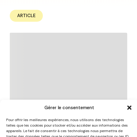
ARTICLE
Gérer le consentement
Pour offrir les meilleures expériences, nous utilisons des technologies
telles que les cookies pour stocker et/ou accéder aux informations des
appareils. Le fait de consentir à ces technologies nous permettra de
traiter des données telles que le comportement de navigation ou les ID