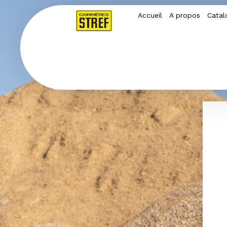
Accueil
A propos
Catal