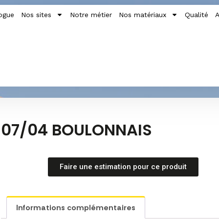
ogue
Nos sites
Notre métier
Nos matériaux
Qualité
A
07/04 BOULONNAIS
Faire une estimation pour ce produit
Informations complémentaires