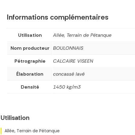
Informations complémentaires
Utilisation
Allée, Terrain de Pétanque
Nom producteur
BOULONNAIS
Pétrographie
CALCAIRE VISEEN
Élaboration
concassé lavé
Densité
1450 kg/m3
Utilisation
Allée, Terrain de Pétanque