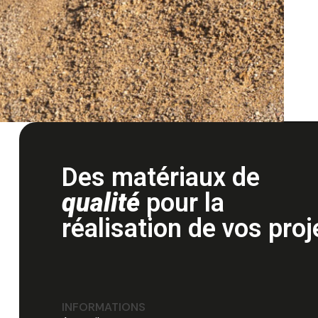
Des matériaux de
qualité
pour la
réalisation de vos proj
INFORMATIONS