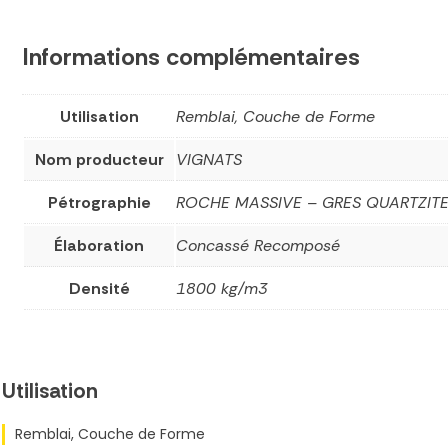
Informations complémentaires
Utilisation
Remblai, Couche de Forme
Nom producteur
VIGNATS
Pétrographie
ROCHE MASSIVE – GRES QUARTZIT
Élaboration
Concassé Recomposé
Densité
1800 kg/m3
Utilisation
Remblai, Couche de Forme