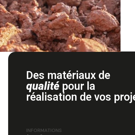
Des matériaux de
qualité
pour la
réalisation de vos proj
INFORMATIONS