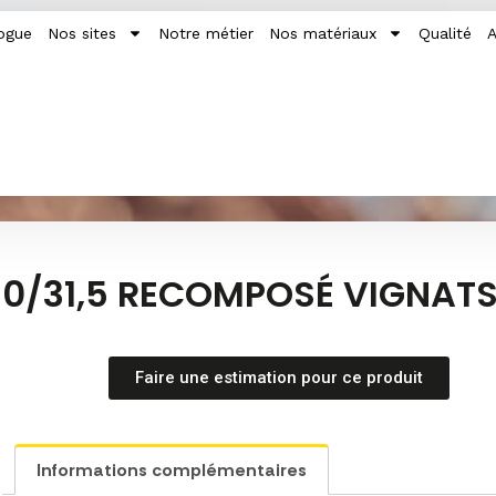
ogue
Nos sites
Notre métier
Nos matériaux
Qualité
A
0/31,5 RECOMPOSÉ VIGNAT
Faire une estimation pour ce produit
Informations complémentaires