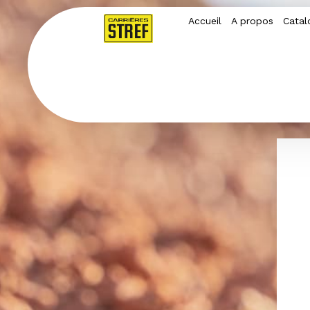
Accueil
A propos
Catal